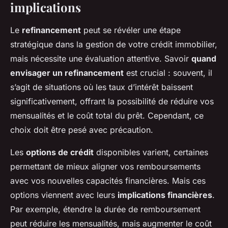
implications
Le
refinancement
peut se révéler une étape
stratégique dans la gestion de votre crédit immobilier,
mais nécessite une évaluation attentive. Savoir
quand
envisager un refinancement
est crucial : souvent, il
s’agit de situations où les taux d’intérêt baissent
significativement, offrant la possibilité de réduire vos
mensualités et le coût total du prêt. Cependant, ce
choix doit être pesé avec précaution.
Les
options de crédit
disponibles varient, certaines
permettant de mieux aligner vos remboursements
avec vos nouvelles capacités financières. Mais ces
options viennent avec leurs
implications financières
.
Par exemple, étendre la durée de remboursement
peut réduire les mensualités, mais augmenter le coût