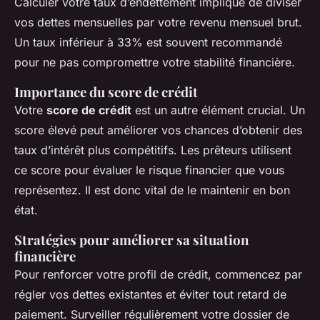
Calculer votre taux d’endettement implique de diviser
vos dettes mensuelles par votre revenu mensuel brut.
Un taux inférieur à 33% est souvent recommandé
pour ne pas compromettre votre stabilité financière.
Importance du score de crédit
Votre
score de crédit
est un autre élément crucial. Un
score élevé peut améliorer vos chances d’obtenir des
taux d’intérêt plus compétitifs. Les prêteurs utilisent
ce score pour évaluer le risque financier que vous
représentez. Il est donc vital de le maintenir en bon
état.
Stratégies pour améliorer sa situation
financière
Pour renforcer votre profil de crédit, commencez par
régler vos dettes existantes et éviter tout retard de
paiement. Surveiller régulièrement votre dossier de