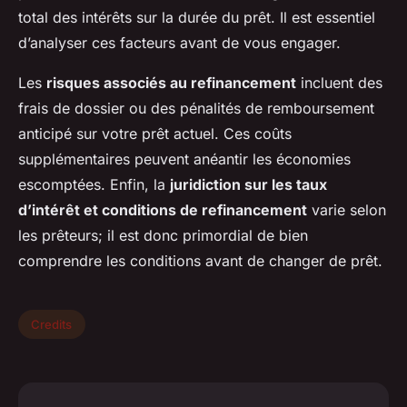
total des intérêts sur la durée du prêt. Il est essentiel
d’analyser ces facteurs avant de vous engager.
Les
risques associés au refinancement
incluent des
frais de dossier ou des pénalités de remboursement
anticipé sur votre prêt actuel. Ces coûts
supplémentaires peuvent anéantir les économies
escomptées. Enfin, la
juridiction sur les taux
d’intérêt et conditions de refinancement
varie selon
les prêteurs; il est donc primordial de bien
comprendre les conditions avant de changer de prêt.
Credits