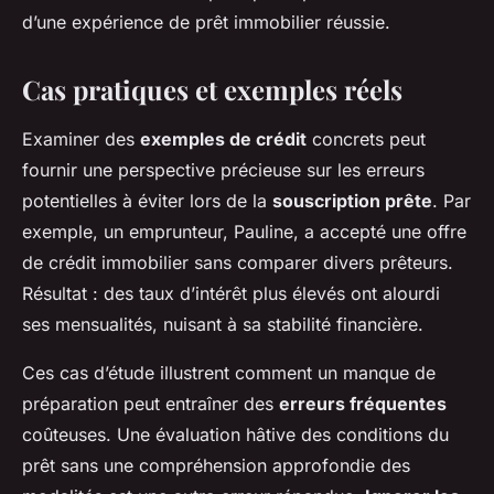
d’une expérience de prêt immobilier réussie.
Cas pratiques et exemples réels
Examiner des
exemples de crédit
concrets peut
fournir une perspective précieuse sur les erreurs
potentielles à éviter lors de la
souscription prête
. Par
exemple, un emprunteur, Pauline, a accepté une offre
de crédit immobilier sans comparer divers prêteurs.
Résultat : des taux d’intérêt plus élevés ont alourdi
ses mensualités, nuisant à sa stabilité financière.
Ces cas d’étude illustrent comment un manque de
préparation peut entraîner des
erreurs fréquentes
coûteuses. Une évaluation hâtive des conditions du
prêt sans une compréhension approfondie des