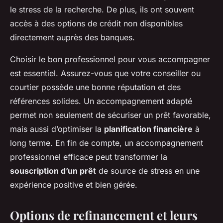
le stress de la recherche. De plus, ils ont souvent
accès à des options de crédit non disponibles
directement auprès des banques.
Choisir le bon professionnel pour vous accompagner
est essentiel. Assurez-vous que votre conseiller ou
courtier possède une bonne réputation et des
références solides. Un accompagnement adapté
permet non seulement de sécuriser un prêt favorable,
mais aussi d’optimiser la
planification financière
à
long terme. En fin de compte, un accompagnement
professionnel efficace peut transformer la
souscription d’un prêt
de source de stress en une
expérience positive et bien gérée.
Options de refinancement et leurs