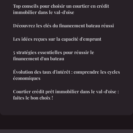
Top conseils pour choisir un courtier en crédit
immobilier dans le val-d'oise
Découvrez les clés du financement bateau réussi
Les idées reçues sur la capacité d'emprunt
5 stratégies essentielles pour réussir le
financement d'un bateau
Évolution des taux d'intérêt : comprendre les cycles
économiques
Courtier crédit prêt immobilier dans le val-d'oise :
faites le bon choix !