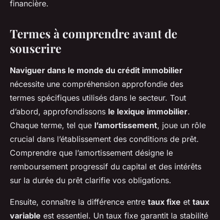
financière.
Termes à comprendre avant de
souscrire
Naviguer dans le monde du crédit immobilier
nécessite une compréhension approfondie des
termes spécifiques utilisés dans le secteur. Tout
d’abord, approfondissons
le lexique immobilier
.
Chaque terme, tel que
l’amortissement
, joue un rôle
crucial dans l’établissement des conditions de prêt.
Comprendre que l’amortissement désigne le
remboursement progressif du capital et des intérêts
sur la durée du prêt clarifie vos obligations.
Ensuite, connaître la différence entre
taux fixe
et
taux
variable
est essentiel. Un taux fixe garantit la stabilité