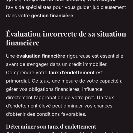
l’avis de spécialistes pour vous guider judicieusement
dans votre
gestion financière
.
Évaluation incorrecte de sa situation
financière
Une
évaluation financière
rigoureuse est essentielle
avant de s’engager dans un crédit immobilier.
Comprendre votre
taux d’endettement
est
primordial. Ce taux, une mesure de votre capacité à
gérer vos obligations financières, influence
directement l’approbation de votre prêt. Un taux
d’endettement élevé peut diminuer vos chances
d’obtenir des conditions favorables.
Déterminer son taux d’endettement