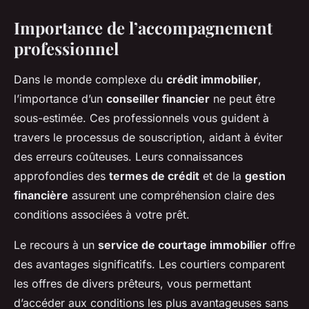
Importance de l’accompagnement
professionnel
Dans le monde complexe du
crédit immobilier
,
l’importance d’un
conseiller financier
ne peut être
sous-estimée. Ces professionnels vous guident à
travers le processus de souscription, aidant à éviter
des erreurs coûteuses. Leurs connaissances
approfondies des
termes de crédit
et de la
gestion
financière
assurent une compréhension claire des
conditions associées à votre prêt.
Le recours à un
service de courtage immobilier
offre
des avantages significatifs. Les courtiers comparent
les offres de divers prêteurs, vous permettant
d’accéder aux conditions les plus avantageuses sans