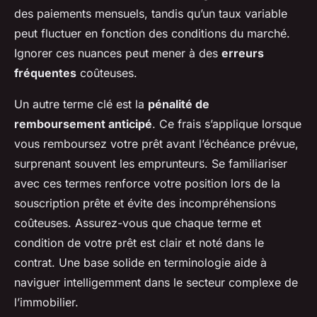
des paiements mensuels, tandis qu’un taux variable
peut fluctuer en fonction des conditions du marché.
Ignorer ces nuances peut mener à des
erreurs
fréquentes
coûteuses.
Un autre terme clé est la
pénalité de
remboursement anticipé
. Ce frais s’applique lorsque
vous remboursez votre prêt avant l’échéance prévue,
surprenant souvent les emprunteurs. Se familiariser
avec ces termes renforce votre position lors de la
souscription prête et évite des incompréhensions
coûteuses. Assurez-vous que chaque terme et
condition de votre prêt est clair et noté dans le
contrat. Une base solide en terminologie aide à
naviguer intelligemment dans le secteur complexe de
l’immobilier.