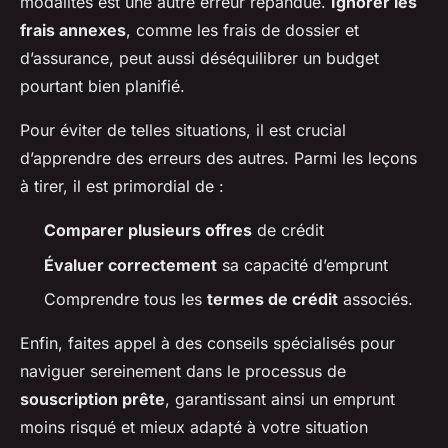
modalités est une autre erreur répandue.
Ignorer les
frais annexes
, comme les frais de dossier et
d’assurance, peut aussi déséquilibrer un budget
pourtant bien planifié.
Pour éviter de telles situations, il est crucial
d’apprendre des erreurs des autres. Parmi les leçons
à tirer, il est primordial de :
Comparer plusieurs offres
de crédit
Évaluer correctement
sa capacité d’emprunt
Comprendre tous les
termes de crédit
associés.
Enfin, faites appel à des conseils spécialisés pour
naviguer sereinement dans le processus de
souscription prête
, garantissant ainsi un emprunt
moins risqué et mieux adapté à votre situation