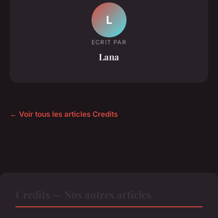
L
ECRIT PAR
Lana
← Voir tous les articles Credits
Credits — Nos autres articles