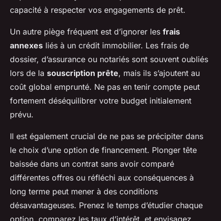
capacité à respecter vos engagements de prêt.
Un autre piège fréquent est d’ignorer les
frais
annexes
liés à un crédit immobilier. Les frais de
dossier, d’assurance ou notariés sont souvent oubliés
lors de la
souscription prête
, mais ils s’ajoutent au
coût global emprunté. Ne pas en tenir compte peut
fortement déséquilibrer votre budget initialement
prévu.
Il est également crucial de ne pas se précipiter dans
le choix d’une option de financement. Plonger tête
baissée dans un contrat sans avoir comparé
différentes offres ou réfléchi aux conséquences à
long terme peut mener à des conditions
désavantageuses. Prenez le temps d’étudier chaque
option, comparez les taux d’intérêt, et envisagez