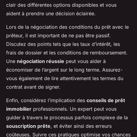
clair des différentes options disponibles et vous
aident à prendre une décision éclairée.
Lors de la négociation des conditions du prêt avec le
prêteur, il est important de ne pas être passif.
Discutez des points tels que les taux d’intérêt, les
frais de dossier et les conditions de remboursement.
Une
négociation réussie
peut vous aider à
économiser de l’argent sur le long terme. Assurez-
vous également de lire attentivement les termes du
contrat avant de signer.
Enfin, considérez l’implication des
conseils de prêt
immobilier
professionnels. Un expert peut vous
guider à travers le processus parfois complexe de la
souscription prête
, et éviter ainsi des erreurs
coûteuses. Suivre ces pratiques optimise vos chances