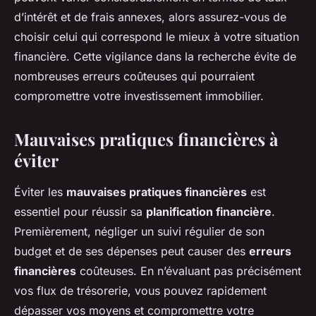
d’intérêt et de frais annexes, alors assurez-vous de
choisir celui qui correspond le mieux à votre situation
financière. Cette vigilance dans la recherche évite de
nombreuses erreurs coûteuses qui pourraient
compromettre votre investissement immobilier.
Mauvaises pratiques financières à
éviter
Éviter les
mauvaises pratiques financières
est
essentiel pour réussir sa
planification financière
.
Premièrement, négliger un suivi régulier de son
budget et de ses dépenses peut causer des
erreurs
financières
coûteuses. En n’évaluant pas précisément
vos flux de trésorerie, vous pouvez rapidement
dépasser vos moyens et compromettre votre