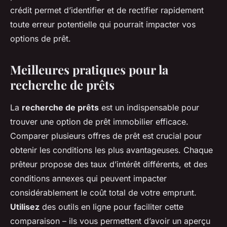
crédit permet d’identifier et de rectifier rapidement
toute erreur potentielle qui pourrait impacter vos
options de prêt.
Meilleures pratiques pour la
recherche de prêts
La
recherche de prêts
est un indispensable pour
trouver une option de prêt immobilier efficace.
Comparer plusieurs offres de prêt est crucial pour
obtenir les conditions les plus avantageuses. Chaque
prêteur propose des taux d’intérêt différents, et des
conditions annexes qui peuvent impacter
considérablement le coût total de votre emprunt.
Utilisez
des outils en ligne pour faciliter cette
comparaison – ils vous permettent d’avoir un aperçu