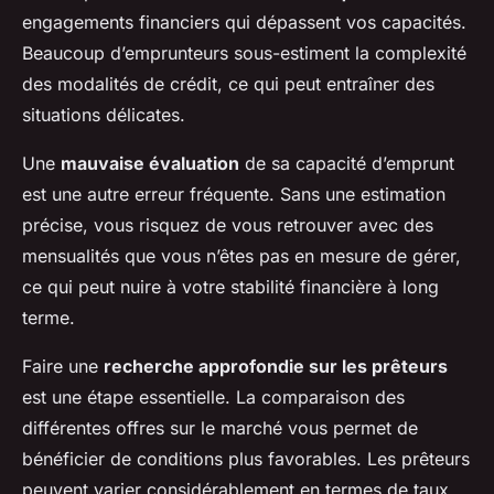
engagements financiers qui dépassent vos capacités.
Beaucoup d’emprunteurs sous-estiment la complexité
des modalités de crédit, ce qui peut entraîner des
situations délicates.
Une
mauvaise évaluation
de sa capacité d’emprunt
est une autre erreur fréquente. Sans une estimation
précise, vous risquez de vous retrouver avec des
mensualités que vous n’êtes pas en mesure de gérer,
ce qui peut nuire à votre stabilité financière à long
terme.
Faire une
recherche approfondie sur les prêteurs
est une étape essentielle. La comparaison des
différentes offres sur le marché vous permet de
bénéficier de conditions plus favorables. Les prêteurs
peuvent varier considérablement en termes de taux