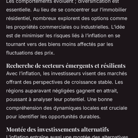
Les comportements évoluent ; diversification est
essentielle. Au lieu de se concentrer sur l’immobilier
résidentiel, nombreux explorent des options comme
les propriétés commerciales ou industrielles. L’idée
est de minimiser les risques liés à l’inflation en se
tournant vers des biens moins affectés par les
fluctuations des prix.
Recherche de secteurs émergents et résilients
Avec l’inflation, les investisseurs visent des marchés
offrant des perspectives de croissance stable. Les
régions auparavant négligées gagnent en attrait,
poussant à analyser leur potentiel. Une bonne
compréhension des dynamiques locales est cruciale
pour identifier les opportunités durables.
Montée des investissements alternatifs
L’inflation entraîne aussi une montée des alternatives,