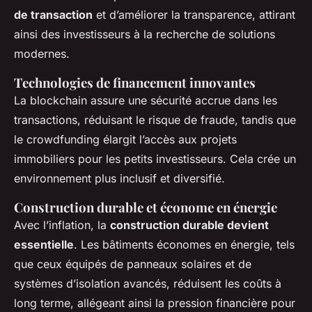
de transaction
et d’améliorer la transparence, attirant
ainsi des investisseurs à la recherche de solutions
modernes.
Technologies de financement innovantes
La blockchain assure une sécurité accrue dans les
transactions, réduisant le risque de fraude, tandis que
le crowdfunding élargit l’accès aux projets
immobiliers pour les petits investisseurs. Cela crée un
environnement plus inclusif et diversifié.
Construction durable et économe en énergie
Avec l’inflation, la
construction durable devient
essentielle
. Les bâtiments économes en énergie, tels
que ceux équipés de panneaux solaires et de
systèmes d’isolation avancés, réduisent les coûts à
long terme, allégeant ainsi la pression financière pour