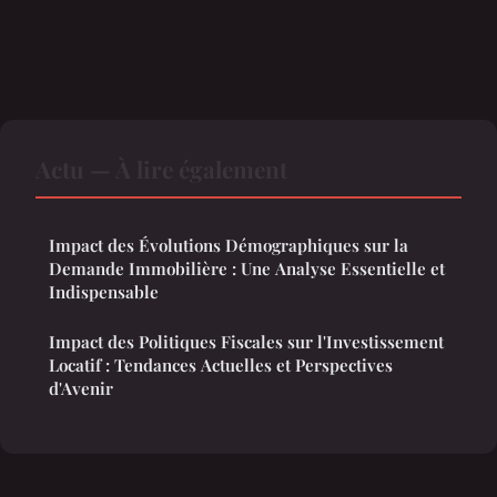
Actu — À lire également
Impact des Évolutions Démographiques sur la
Demande Immobilière : Une Analyse Essentielle et
Indispensable
Impact des Politiques Fiscales sur l'Investissement
Locatif : Tendances Actuelles et Perspectives
d'Avenir