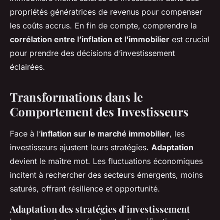
propriétés génératrices de revenus pour compenser
les coûts accrus. En fin de compte, comprendre la
corrélation entre l’inflation et l’immobilier
est crucial
pour prendre des décisions d’investissement
éclairées.
Transformations dans le
Comportement des Investisseurs
Face à l’
inflation sur le marché immobilier
, les
investisseurs ajustent leurs stratégies.
Adaptation
devient le maître mot. Les fluctuations économiques
incitent à rechercher des secteurs émergents, moins
saturés, offrant résilience et opportunité.
Adaptation des stratégies d’investissement