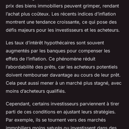
prix des biens immobiliers peuvent grimper, rendant
l’achat plus coûteux. Les récents indices d’inflation
montrent une tendance croissante, ce qui pose des
défis majeurs pour les investisseurs et les acheteurs.
Les taux d’intérêt hypothécaires sont souvent
augmentés par les banques pour compenser les
effets de l’inflation. Ce phénomène réduit
l’abordabilité des prêts, car les acheteurs potentiels
doivent rembourser davantage au cours de leur prêt.
Cela peut aussi mener à un marché plus stagné, avec
moins d’acheteurs qualifiés.
Cependant, certains investisseurs parviennent à tirer
parti de ces conditions en ajustant leurs stratégies.
Par exemple, ils se tournent vers des marchés
immobiliers moins saturés ou investissent dans des