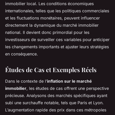
immobilier local. Les conditions économiques
internationales, telles que les politiques commerciales
et les fluctuations monétaires, peuvent influencer
directement la dynamique du marché immobilier
national. Il devient donc primordial pour les
investisseurs de surveiller ces variables pour anticiper
les changements importants et ajuster leurs stratégies
en conséquence.
Études de Cas et Exemples Réels
Dans le contexte de l’
inflation sur le marché
immobilier
, les études de cas offrent une perspective
précieuse. Analysons des marchés spécifiques ayant
subi une surchauffe notable, tels que Paris et Lyon.
L’augmentation rapide des prix dans ces métropoles