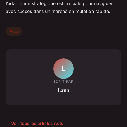
l’adaptation stratégique est cruciale pour naviguer
avec succès dans un marché en mutation rapide.
Actu
L
ECRIT PAR
Lana
← Voir tous les articles Actu