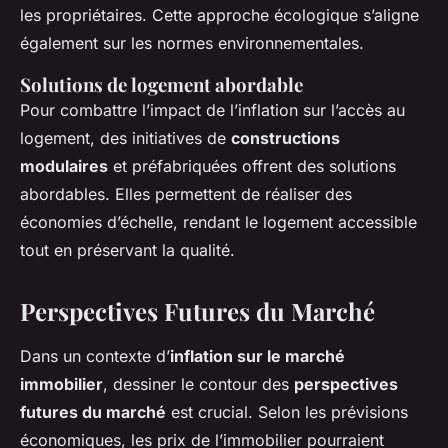
les propriétaires. Cette approche écologique s’aligne
également sur les normes environnementales.
Solutions de logement abordable
Pour combattre l’impact de l’inflation sur l’accès au
logement, des initiatives de
constructions
modulaires
et préfabriquées offrent des solutions
abordables. Elles permettent de réaliser des
économies d’échelle, rendant le logement accessible
tout en préservant la qualité.
Perspectives Futures du Marché
Dans un contexte d’
inflation sur le marché
immobilier
, dessiner le contour des
perspectives
futures du marché
est crucial. Selon les prévisions
économiques, les prix de l’immobilier pourraient