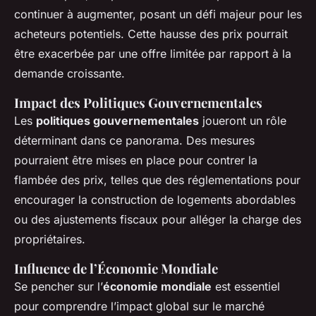
continuer à augmenter, posant un défi majeur pour les
acheteurs potentiels. Cette hausse des prix pourrait
être exacerbée par une offre limitée par rapport à la
demande croissante.
Impact des Politiques Gouvernementales
Les
politiques gouvernementales
joueront un rôle
déterminant dans ce panorama. Des mesures
pourraient être mises en place pour contrer la
flambée des prix, telles que des réglementations pour
encourager la construction de logements abordables
ou des ajustements fiscaux pour alléger la charge des
propriétaires.
Influence de l’Économie Mondiale
Se pencher sur l’
économie mondiale
est essentiel
pour comprendre l’impact global sur le marché