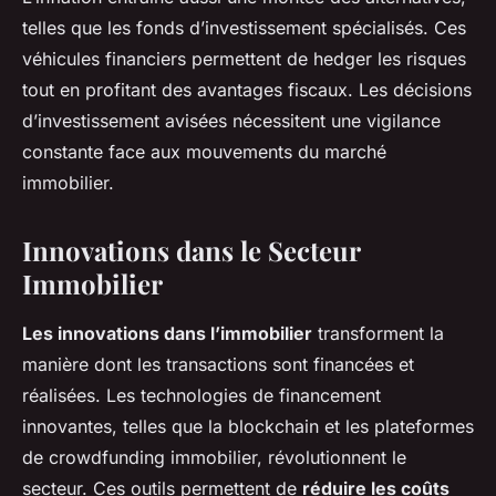
telles que les fonds d’investissement spécialisés. Ces
véhicules financiers permettent de hedger les risques
tout en profitant des avantages fiscaux. Les décisions
d’investissement avisées nécessitent une vigilance
constante face aux mouvements du marché
immobilier.
Innovations dans le Secteur
Immobilier
Les innovations dans l’immobilier
transforment la
manière dont les transactions sont financées et
réalisées. Les technologies de financement
innovantes, telles que la blockchain et les plateformes
de crowdfunding immobilier, révolutionnent le
secteur. Ces outils permettent de
réduire les coûts